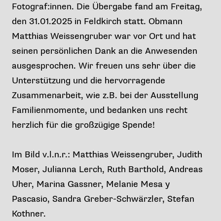
Fotograf:innen. Die Übergabe fand am Freitag,
den 31.01.2025 in Feldkirch statt. Obmann
Matthias Weissengruber war vor Ort und hat
seinen persönlichen Dank an die Anwesenden
ausgesprochen. Wir freuen uns sehr über die
Unterstützung und die hervorragende
Zusammenarbeit, wie z.B. bei der Ausstellung
Familienmomente, und bedanken uns recht
herzlich für die großzügige Spende!
Im Bild v.l.n.r.: Matthias Weissengruber, Judith
Moser, Julianna Lerch, Ruth Barthold, Andreas
Uher, Marina Gassner, Melanie Mesa y
Pascasio, Sandra Greber-Schwärzler, Stefan
Kothner.