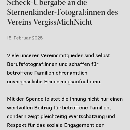
Scheck-Übergabe an die
Sternenkinder-Fotograf:innen des
Vereins VergissMichNicht
15. Februar 2025
Viele unserer Vereinsmitglieder sind selbst
Berufsfotograf:innen und schaffen für
betroffene Familien ehrenamtlich
unvergessliche Erinnerungsaufnahmen.
Mit der Spende leistet die Innung nicht nur einen
wertvollen Beitrag für betroffene Familien,
sondern zeigt gleichzeitig Wertschätzung und
Respekt für das soziale Engagement der