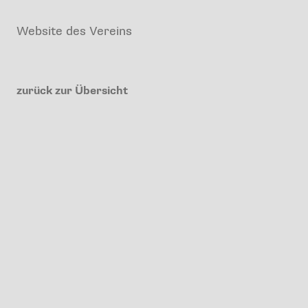
Website des Vereins
zurück zur Übersicht