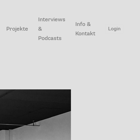
Interviews
Info &
Projekte
&
Login
Kontakt
Podcasts