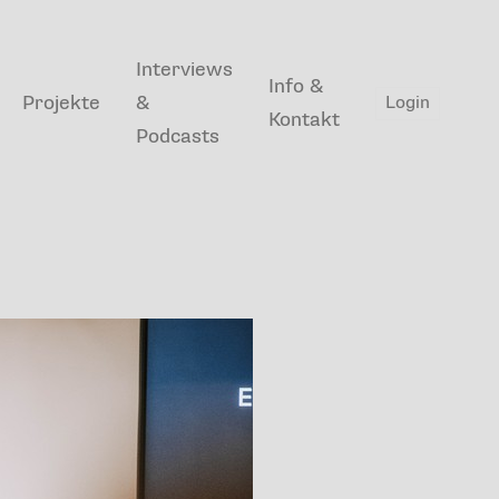
Interviews
Info &
Projekte
&
Login
Kontakt
Podcasts