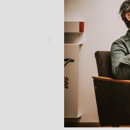
Previous