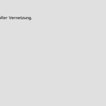
ller Vernetzung.