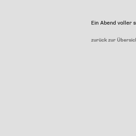
Ein Abend voller
zurück zur Übersic